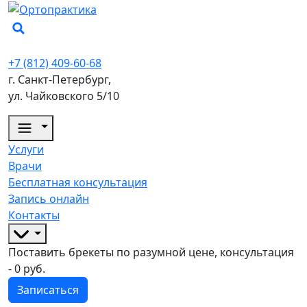
+7 (812) 409-60-68
г. Санкт-Петербург,
ул. Чайковского 5/10
Услуги
Врачи
Бесплатная консультация
Запись онлайн
Контакты
Поставить брекеты по разумной цене, консультация
- 0 руб.
Записаться