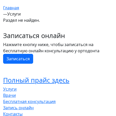
Главная
—
Услуги
Раздел не найден.
Записаться онлайн
Нажмите кнопку ниже, чтобы записаться на
бесплатную онлайн консультацию у ортодонта
Записаться
Полный прайс здесь
Услуги
Врачи
Бесплатная консультация
Запись онлайн
Контакты