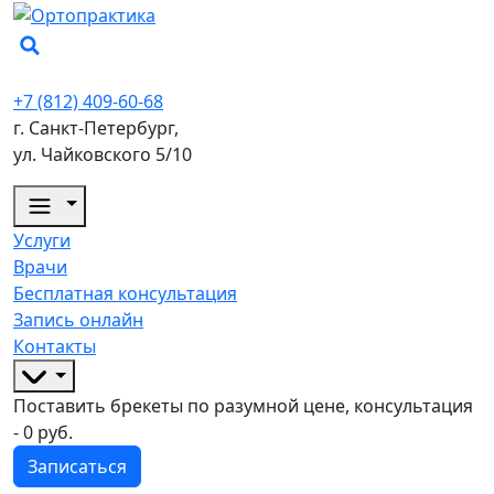
+7 (812) 409-60-68
г. Санкт-Петербург,
ул. Чайковского 5/10
Услуги
Врачи
Бесплатная консультация
Запись онлайн
Контакты
Поставить брекеты по разумной цене, консультация
- 0 руб.
Записаться