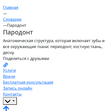
Главная
—
Словарик
—
Пародонт
Пародонт
Анатомическая структура, которая включает зубы и
все окружающие ткани: периодонт, костную ткань,
десну.
Поделиться с друзьями
Услуги
Врачи
Бесплатная консультация
Запись онлайн
Контакты