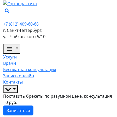
+7 (812) 409-60-68
г. Санкт-Петербург,
ул. Чайковского 5/10
Услуги
Врачи
Бесплатная консультация
Запись онлайн
Контакты
Поставить брекеты по разумной цене, консультация
- 0 руб.
Записаться