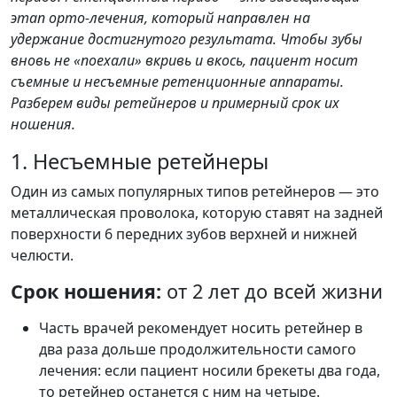
этап орто-лечения, который направлен на
удержание достигнутого результата. Чтобы зубы
вновь не «поехали» вкривь и вкось, пациент носит
съемные и несъемные ретенционные аппараты.
Разберем виды ретейнеров и примерный срок их
ношения.
1. Несъемные ретейнеры
Один из самых популярных типов ретейнеров — это
металлическая проволока, которую ставят на задней
поверхности 6 передних зубов верхней и нижней
челюсти.
Срок ношения:
от 2 лет до всей жизни
Часть врачей рекомендует носить ретейнер в
два раза дольше продолжительности самого
лечения: если пациент носили брекеты два года,
то ретейнер останется с ним на четыре.