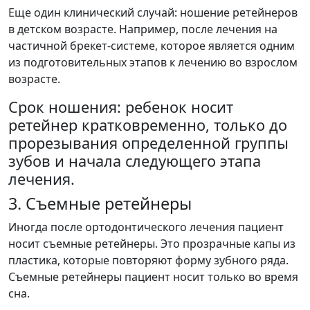
Еще один клинический случай: ношение ретейнеров
в детском возрасте. Например, после лечения на
частичной брекет-системе, которое является одним
из подготовительных этапов к лечению во взрослом
возрасте.
Срок ношения: ребенок носит
ретейнер кратковременно, только до
прорезывания определенной группы
зубов и начала следующего этапа
лечения.
3. Съемные ретейнеры
Иногда после ортодонтического лечения пациент
носит съемные ретейнеры. Это прозрачные капы из
пластика, которые повторяют форму зубного ряда.
Съемные ретейнеры пациент носит только во время
сна.