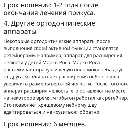
Срок ношения: 1-2 года после
окончания лечения прикуса.
4. Другие ортодонтические
аппараты
Некоторые ортодонтические аппараты после
выполнения своей активной функции становятся
ретейнерами. Например, аппарат для расширения
челюсти у детей Марко-Роса. Марко Роса
расталкивает правую и левую половинки неба друг
от друга, чтобы за счет расширения небного шва
увеличить размеры верхней челюсти. После того как
аппарат расширил челюсть, его оставляют на месте
на некоторое время, чтобы он работал как ретейнер.
Это позволяет хрящевому небному шву
адаптироваться и не «сузиться» обратно.
Срок ношения: 6 месяцев.