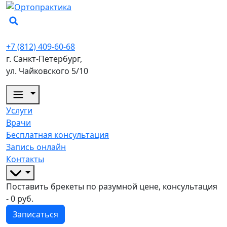
+7 (812) 409-60-68
г. Санкт-Петербург,
ул. Чайковского 5/10
Услуги
Врачи
Бесплатная консультация
Запись онлайн
Контакты
Поставить брекеты по разумной цене, консультация
- 0 руб.
Записаться