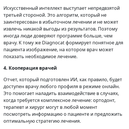
Искусственный интеллект выступает непредвзятой
третьей стороной. Это алгоритм, который не
заинтересован в избыточном лечении и не может
извлечь никакой выгоды из результатов. Поэтому
иногда люди доверяют программе больше, чем
врачу. К тому же Diagnocat формирует понятное для
пациента изображение, на котором врач может
показать необходимое лечение.
4. Кооперация врачей
Отчет, который подготовлен ИИ, как правило, будет
доступен врачу любого профиля в режиме онлайн.
Это помогает наладить взаимодействие в случаях,
когда требуется комплексное лечение: ортодонт,
терапевт и хирург могут в любой момент
посмотреть информацию о пациенте и предложить
оптимальную стратегию лечения.