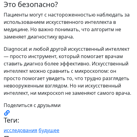
Это безопасно?
Пациенты могут с настороженностью наблюдать за
использованием искусственного интеллекта в
медицине. Но важно понимать, что алгоритм не
заменяет диагностику врача.
Diagnocat и любой другой искусственный интеллект
— просто инструмент, который помогает врачам
ставить диагноз более эффективно. Искусственный
интеллект можно сравнить с микроскопом: он
просто помогает увидеть то, что трудно разглядеть
невооруженным взглядом. Но ни искусственный
интеллект, ни микроскоп не заменяют самого врача.
Поделиться с друзьями
Теги:
исследования
будущее