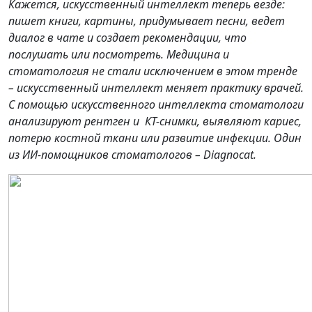
Кажется, искусственный интеллект теперь везде:
пишет книги, картины, придумывает песни, ведет
диалог в чате и создает рекомендации, что
послушать или посмотреть. Медицина и
стоматология не стали исключением в этом тренде
– искусственный интеллект меняет практику врачей.
С помощью искусственного интеллекта стоматологи
анализируют рентген и КТ-снимки, выявляют кариес,
потерю костной ткани или развитие инфекции. Один
из ИИ-помощников стоматологов – Diagnocat.