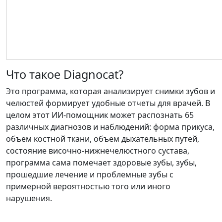
Что такое Diagnocat?
Это программа, которая анализирует снимки зубов и
челюстей формирует удобные отчеты для врачей. В
целом этот ИИ-помощник может распознать 65
различных диагнозов и наблюдений: форма прикуса,
объем костной ткани, объем дыхательных путей,
состояние височно-нижнечелюстного сустава,
программа сама помечает здоровые зубы, зубы,
прошедшие лечение и проблемные зубы с
примерной вероятностью того или иного
нарушения.