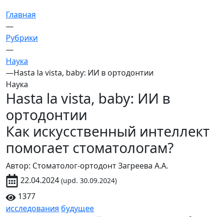
Главная
—
Рубрики
—
Наука
—
Hasta la vista, baby: ИИ в ортодонтии
Наука
Hasta la vista, baby: ИИ в
ортодонтии
Как искусственный интеллект
помогает стоматологам?
Автор: Стоматолог-ортодонт Загреева А.А.
22.04.2024
(upd. 30.09.2024)
1377
исследования
будущее