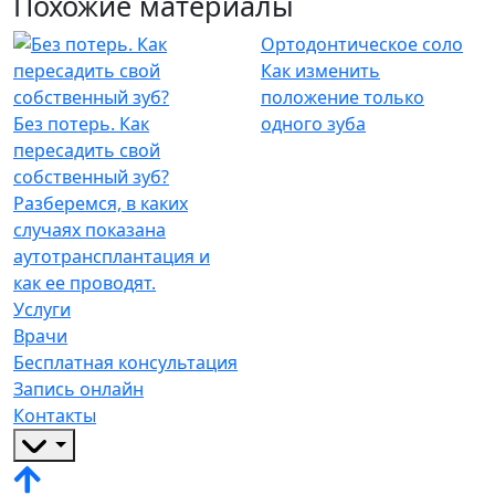
Похожие материалы
Ортодонтическое соло
Как изменить
положение только
Без потерь. Как
одного зуба
пересадить свой
собственный зуб?
Разберемся, в каких
случаях показана
аутотрансплантация и
как ее проводят.
Услуги
Врачи
Бесплатная консультация
Запись онлайн
Контакты