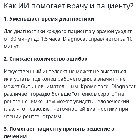
Как ИИ помогает врачу и пациенту?
1. Уменьшает время диагностики
Для диагностики каждого пациента у врачей уходит
от 30 минут до 1,5 часа. Diagnocat справляется за 10
минут.
2. Снижает количество ошибок
Искусственный интеллект не может не выспаться
или устать под конец рабочего дня, а значит – не
может быть невнимательным. Кроме того, Diagnocat
различает гораздо больше "оттенков серого" на
рентген-снимке, чем может увидеть человеческий
глаз, что позволяет неточностей диагностики при
чтении рентгенограмм.
3. Помогает пациенту принять решение о
лечении