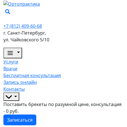
+7 (812) 409-60-68
г. Санкт-Петербург,
ул. Чайковского 5/10
Услуги
Врачи
Бесплатная консультация
Запись онлайн
Контакты
Поставить брекеты по разумной цене, консультация
- 0 руб.
Записаться