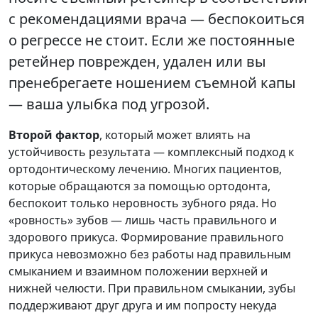
с рекомендациями врача — беспокоиться
о регрессе не стоит. Если же постоянные
ретейнер поврежден, удален или вы
пренебрегаете ношением съемной капы
— ваша улыбка под угрозой.
Второй фактор
, который может влиять на
устойчивость результата — комплексный подход к
ортодонтическому лечению. Многих пациентов,
которые обращаются за помощью ортодонта,
беспокоит только неровность зубного ряда. Но
«ровность» зубов — лишь часть правильного и
здорового прикуса. Формирование правильного
прикуса невозможно без работы над правильным
смыканием и взаимном положении верхней и
нижней челюсти. При правильном смыкании, зубы
поддерживают друг друга и им попросту некуда