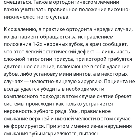
смещаться. Также в ортодонтическом лечении
важно учитывать правильное положение височно-
нижнечелюстного сустава.
К сожалению, в практике ортодонта нередки случаи,
когда пациент обращается за исправлением
положения 1-2х неровных зубов, а врач сообщает,
что этот легкий эстетический дефект — лишь часть
сложной патологии прикуса, при которой требуется
длительное лечение, включающее в себя удаление
зубов, либо установку мини винтов, а в некоторых
случаях — челюстно-лицевую хирургию. Пациента не
всегда удается убедить в необходимости
комплексного подхода: в этом случае снятие брекет
системы происходит как только устраняется
неровность зубного ряда. Увы, правильное
смыкание верхней и нижней челюсти в этом случае
не формируется. При этом именно из-за нарушения
смыкания зубы искривляются, пытаясь