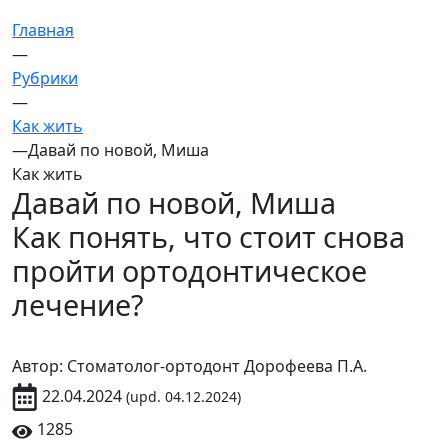
Главная
—
Рубрики
—
Как жить
—
Давай по новой, Миша
Как жить
Давай по новой, Миша
Как понять, что стоит снова
пройти ортодонтическое
лечение?
Автор: Стоматолог-ортодонт Дорофеева П.А.
22.04.2024
(upd. 04.12.2024)
1285