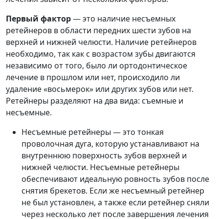
Первый фактор
— это наличие несъемных
ретейнеров в области передних шести зубов на
верхней и нижней челюсти. Наличие ретейнеров
необходимо, так как с возрастом зубы двигаются
независимо от того, было ли ортодонтическое
лечение в прошлом или нет, происходило ли
удаление «восьмерок» или других зубов или нет.
Ретейнеры разделяют на два вида: съемные и
несъемные.
Несъемные ретейнеры — это тонкая
проволочная дуга, которую устанавливают на
внутреннюю поверхность зубов верхней и
нижней челюсти. Несъемные ретейнеры
обеспечивают идеальную ровность зубов после
снятия брекетов. Если же несъемный ретейнер
не был установлен, а также если ретейнер сняли
через несколько лет после завершения лечения