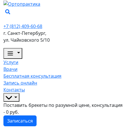
+7 (812) 409-60-68
г. Санкт-Петербург,
ул. Чайковского 5/10
Услуги
Врачи
Бесплатная консультация
Запись онлайн
Контакты
Поставить брекеты по разумной цене, консультация
- 0 руб.
Записаться