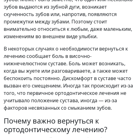
зубов выдаются из зубной дуги, возникает
скученность зубов или, напротив, появляются
промежутки между зубами. Поэтому стоит
внимательно относиться к любым, даже маленьким,
изменениям во внешнем виде улыбки.
В некоторых случаях о необходимости вернуться к
лечению сообщает боль в височно-
нижнечелюстном суставе. Боль может возникать,
когда вы жуете или разговариваете, а также может
беспокоить постоянно. Дискомфорт в суставе часто
вызван его смещением. Иногда так происходит из-за
того, что первичное ортодонтическое лечения не
учитывало положение сустава, иногда — из-за
факторов несвязанных со смыканием зубов.
Почему важно вернуться к
ортодонтическому лечению?