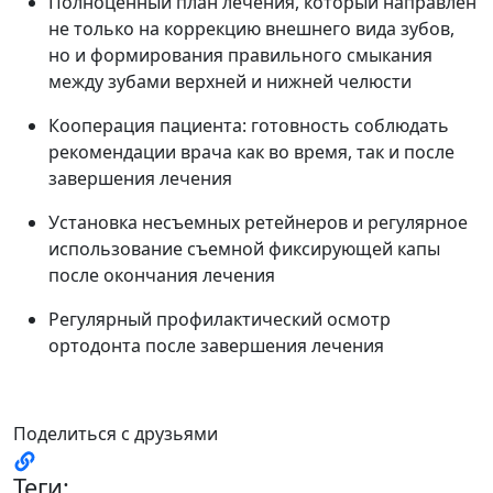
Полноценный план лечения, который направлен
не только на коррекцию внешнего вида зубов,
но и формирования правильного смыкания
между зубами верхней и нижней челюсти
Кооперация пациента: готовность соблюдать
рекомендации врача как во время, так и после
завершения лечения
Установка несъемных ретейнеров и регулярное
использование съемной фиксирующей капы
после окончания лечения
Регулярный профилактический осмотр
ортодонта после завершения лечения
Поделиться с друзьями
Теги: