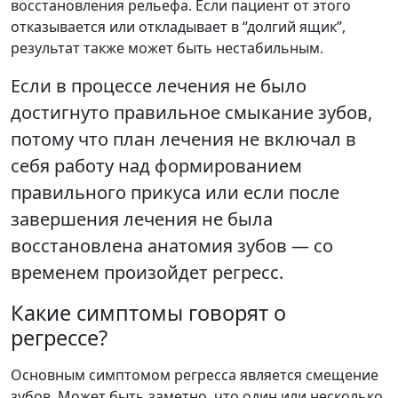
восстановления рельефа. Если пациент от этого
отказывается или откладывает в “долгий ящик”,
результат также может быть нестабильным.
Если в процессе лечения не было
достигнуто правильное смыкание зубов,
потому что план лечения не включал в
себя работу над формированием
правильного прикуса или если после
завершения лечения не была
восстановлена анатомия зубов — со
временем произойдет регресс.
Какие симптомы говорят о
регрессе?
Основным симптомом регресса является смещение
зубов. Может быть заметно, что один или несколько