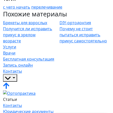
с чего начать
перелечивание
Похожие материалы
Брекеты для взрослых
DIY-ортодонтия
Получится ли исправить
Почему не стоит
прикус в зрелом
пытаться исправить
возрасте
прикус самостоятельно
Услуги
Врачи
Бесплатная консультация
Запись онлайн
Контакты
Статьи
Контакты
Юридические документы