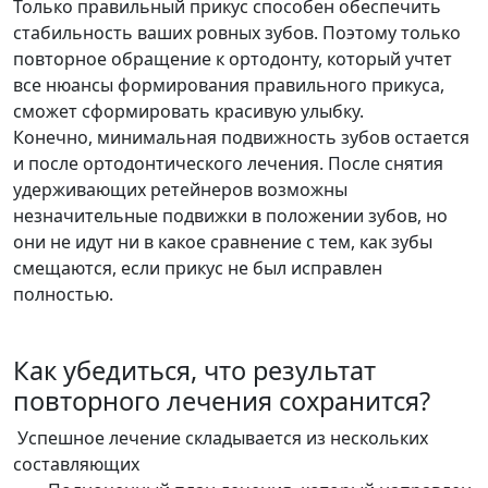
Только правильный прикус способен обеспечить
стабильность ваших ровных зубов. Поэтому только
повторное обращение к ортодонту, который учтет
все нюансы формирования правильного прикуса,
сможет сформировать красивую улыбку.
Конечно, минимальная подвижность зубов остается
и после ортодонтического лечения. После снятия
удерживающих ретейнеров возможны
незначительные подвижки в положении зубов, но
они не идут ни в какое сравнение с тем, как зубы
смещаются, если прикус не был исправлен
полностью.
Как убедиться, что результат
повторного лечения сохранится?
Успешное лечение складывается из нескольких
составляющих