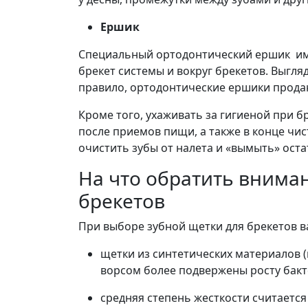
Ершик
Специальный ортодонтический ершик имее
брекет системы и вокруг брекетов. Выгля
правило, ортодонтические ершики прода
Кроме того, ухаживать за гигиеной при 
после приемов пищи, а также в конце чис
очистить зубы от налета и «вымыть» оста
На что обратить внима
брекетов
При выборе зубной щетки для брекетов в
щетки из синтетических материалов (
ворсом более подвержены росту бакт
средняя степень жесткости считается