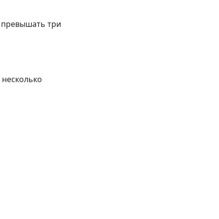
 превышать три
 несколько