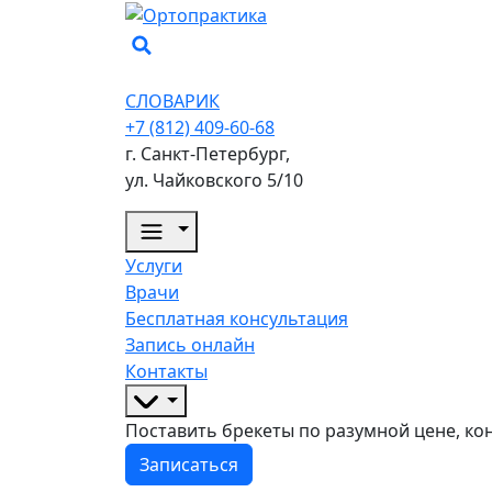
СЛОВАРИК
+7 (812) 409-60-68
г. Санкт-Петербург,
ул. Чайковского 5/10
Услуги
Врачи
Бесплатная консультация
Запись онлайн
Контакты
Поставить брекеты по разумной цене, конс
Записаться