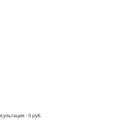
ультация - 0 руб.